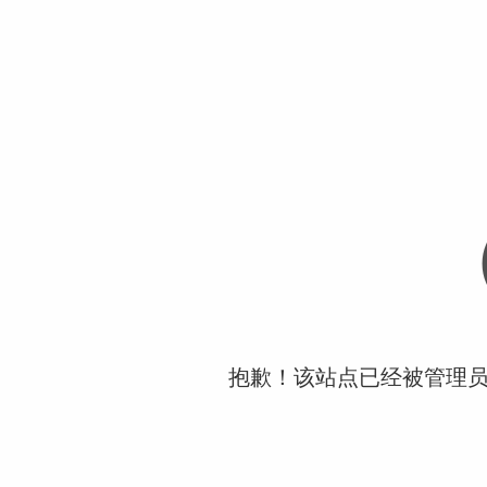
抱歉！该站点已经被管理