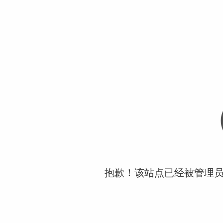
抱歉！该站点已经被管理