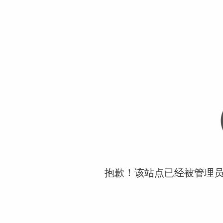
抱歉！该站点已经被管理