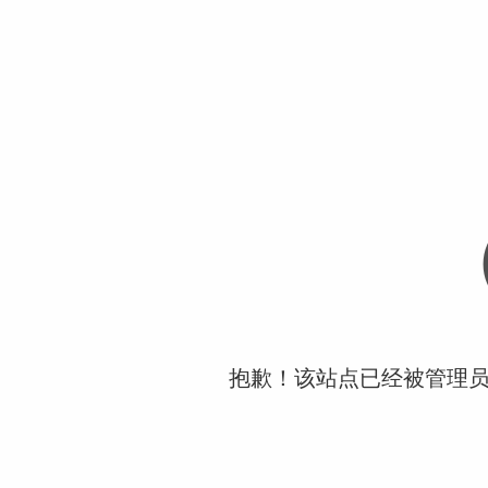
抱歉！该站点已经被管理