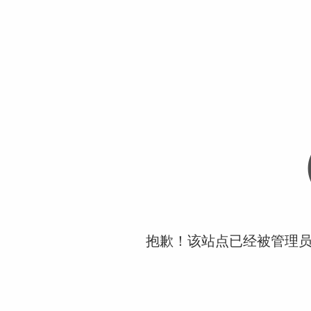
抱歉！该站点已经被管理