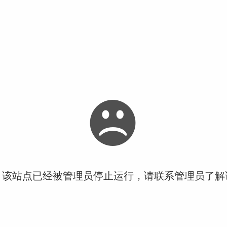
！该站点已经被管理员停止运行，请联系管理员了解