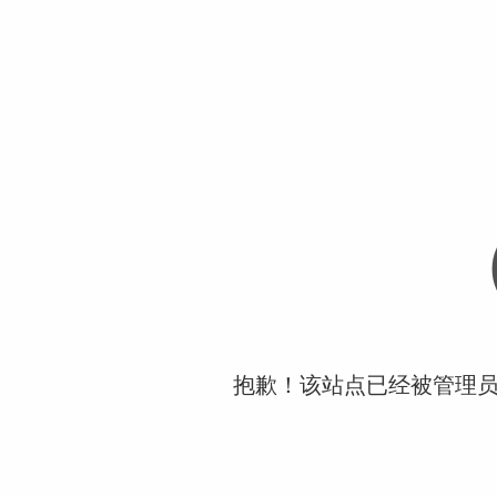
抱歉！该站点已经被管理