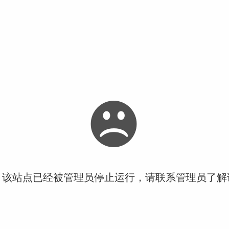
！该站点已经被管理员停止运行，请联系管理员了解