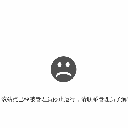
！该站点已经被管理员停止运行，请联系管理员了解