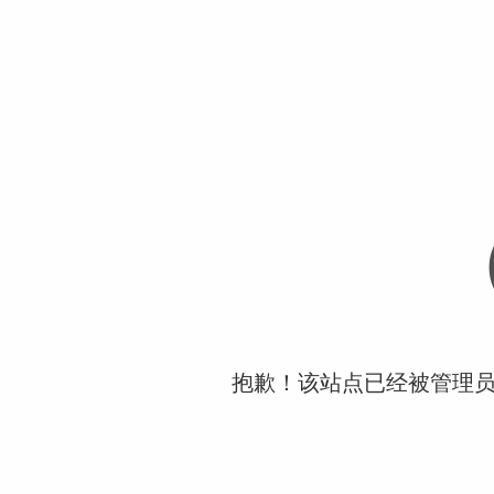
抱歉！该站点已经被管理