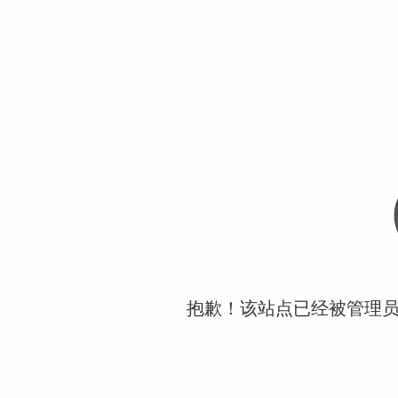
抱歉！该站点已经被管理