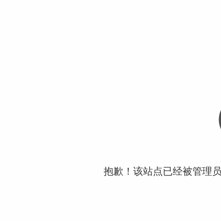
抱歉！该站点已经被管理