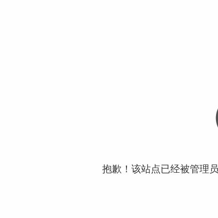
抱歉！该站点已经被管理