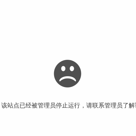
！该站点已经被管理员停止运行，请联系管理员了解