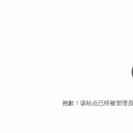
抱歉！该站点已经被管理