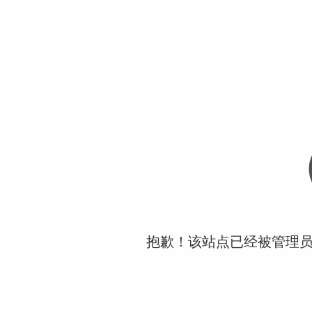
抱歉！该站点已经被管理