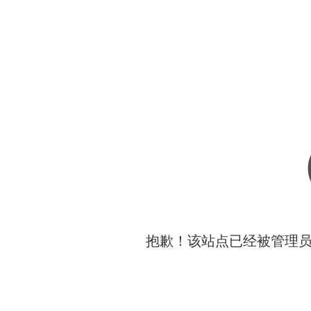
抱歉！该站点已经被管理