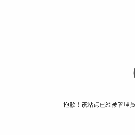
抱歉！该站点已经被管理