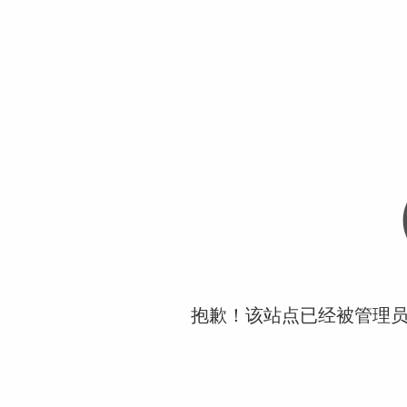
抱歉！该站点已经被管理