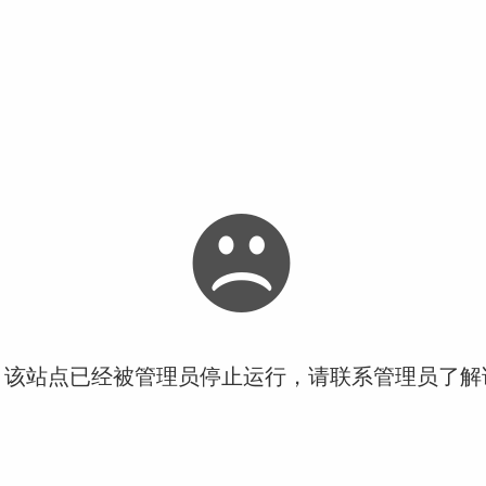
！该站点已经被管理员停止运行，请联系管理员了解