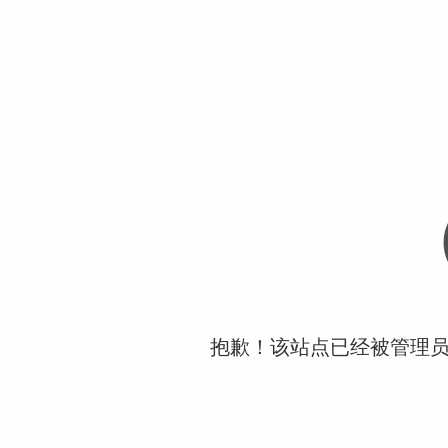
抱歉！该站点已经被管理