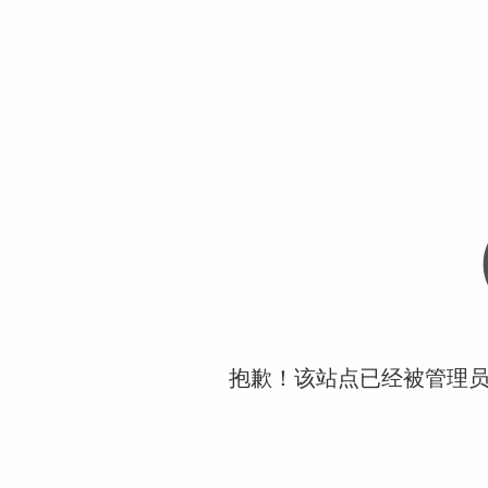
抱歉！该站点已经被管理