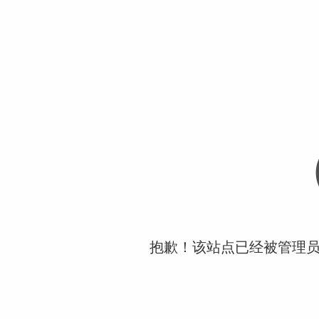
抱歉！该站点已经被管理