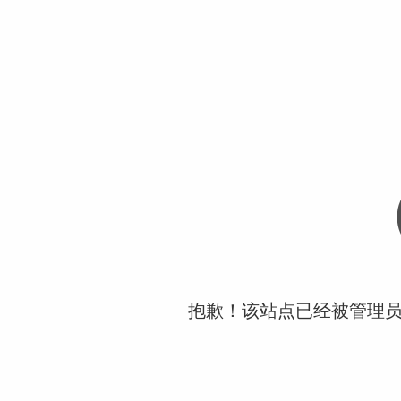
抱歉！该站点已经被管理