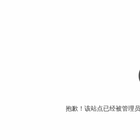
抱歉！该站点已经被管理