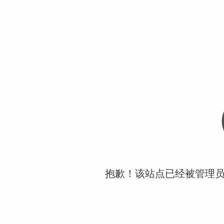
抱歉！该站点已经被管理