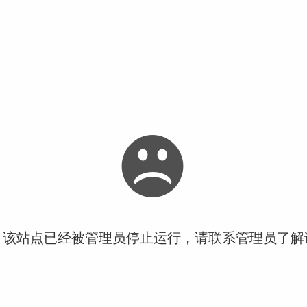
！该站点已经被管理员停止运行，请联系管理员了解