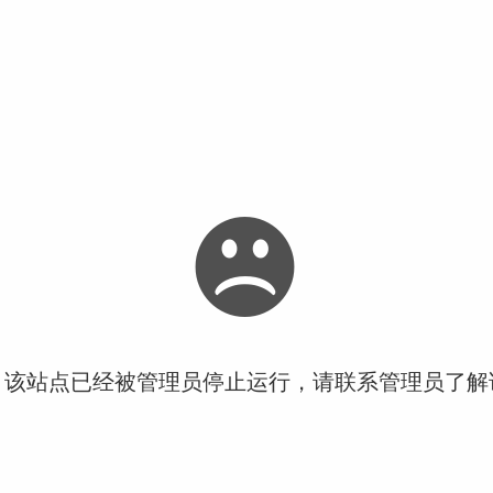
！该站点已经被管理员停止运行，请联系管理员了解