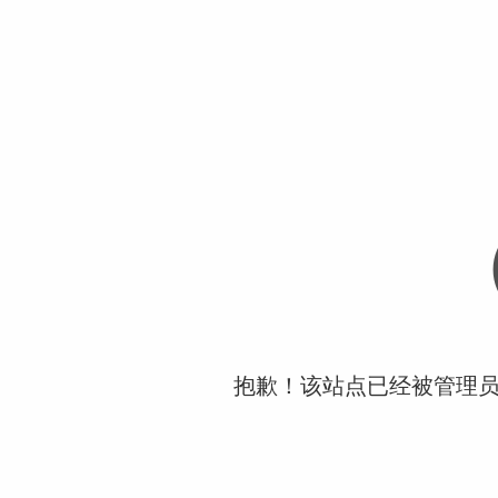
抱歉！该站点已经被管理