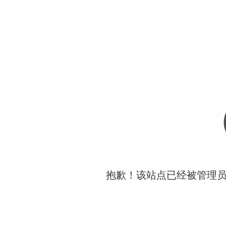
抱歉！该站点已经被管理