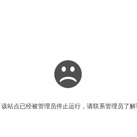
！该站点已经被管理员停止运行，请联系管理员了解