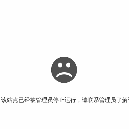
！该站点已经被管理员停止运行，请联系管理员了解