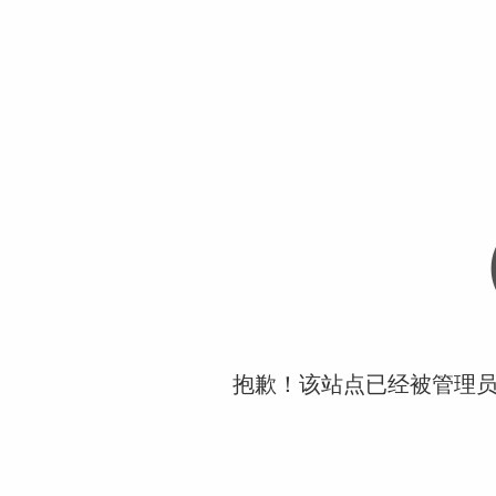
抱歉！该站点已经被管理