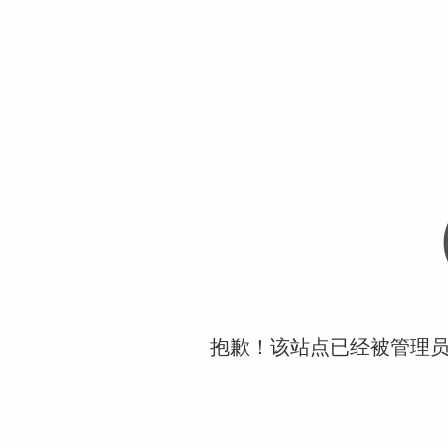
抱歉！该站点已经被管理