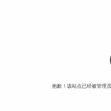
抱歉！该站点已经被管理