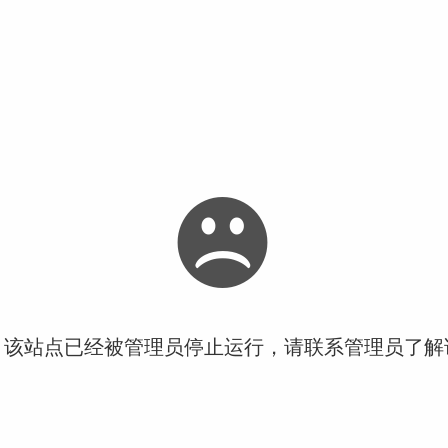
！该站点已经被管理员停止运行，请联系管理员了解