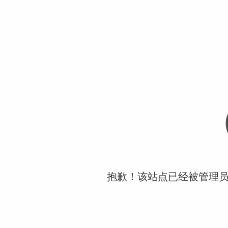
抱歉！该站点已经被管理