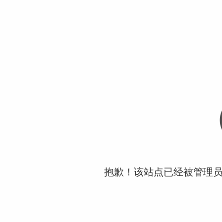
抱歉！该站点已经被管理