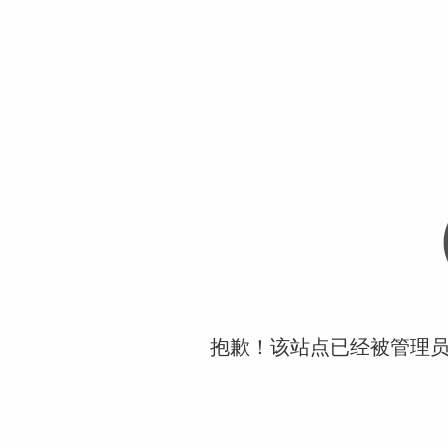
抱歉！该站点已经被管理