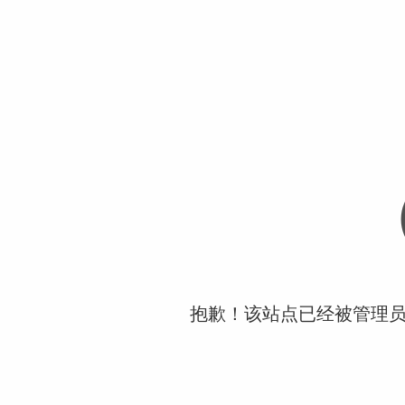
抱歉！该站点已经被管理