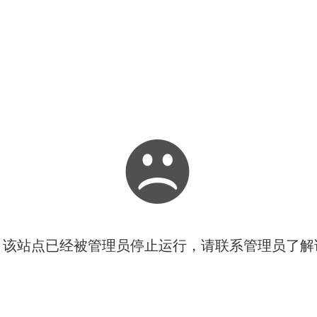
！该站点已经被管理员停止运行，请联系管理员了解