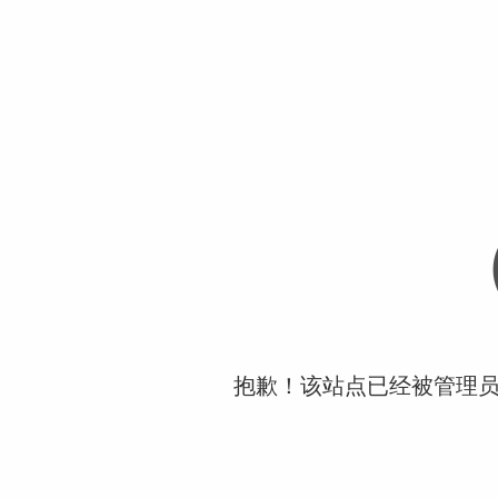
抱歉！该站点已经被管理