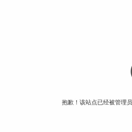
抱歉！该站点已经被管理