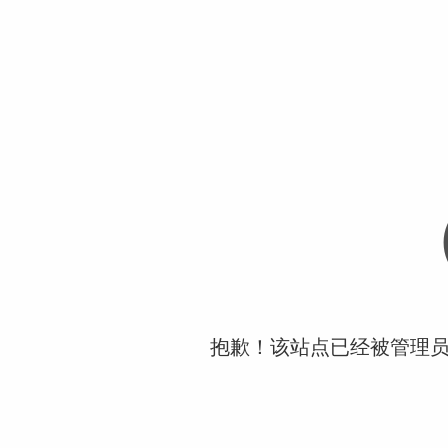
抱歉！该站点已经被管理