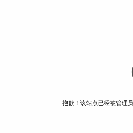
抱歉！该站点已经被管理