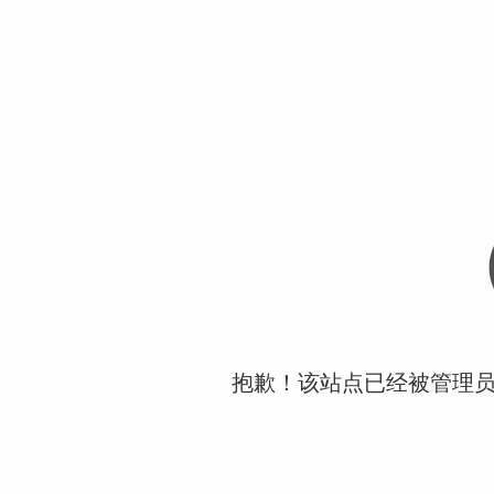
抱歉！该站点已经被管理