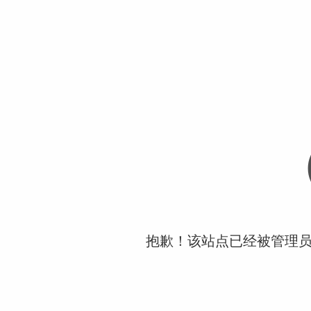
抱歉！该站点已经被管理