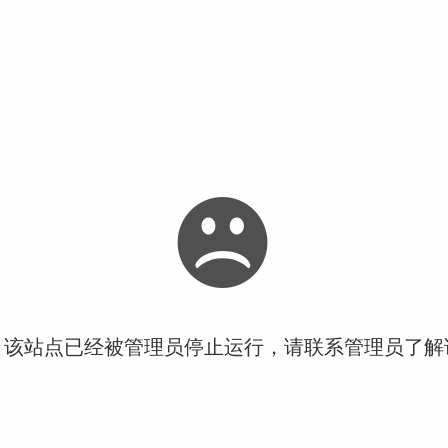
！该站点已经被管理员停止运行，请联系管理员了解