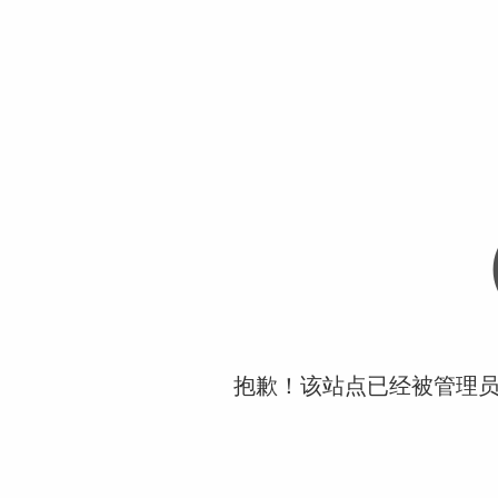
抱歉！该站点已经被管理