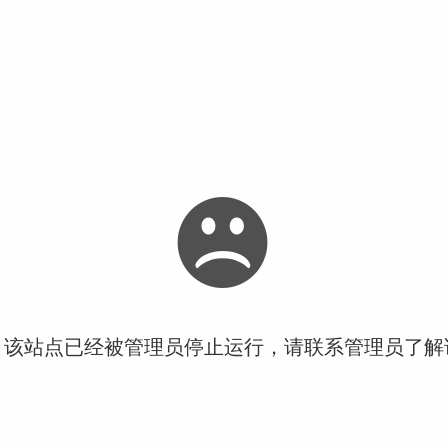
！该站点已经被管理员停止运行，请联系管理员了解